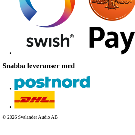
Snabba leveranser med
© 2026 Svalander Audio AB