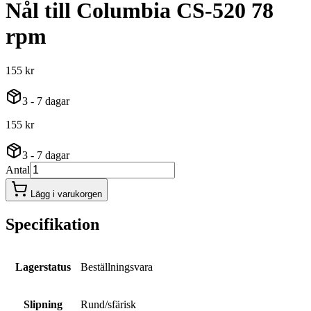
Nål till Columbia CS-520 78
rpm
155 kr
3 - 7 dagar
155 kr
3 - 7 dagar
Antal
Lägg i varukorgen
Specifikation
Lagerstatus
Beställningsvara
Slipning
Rund/sfärisk