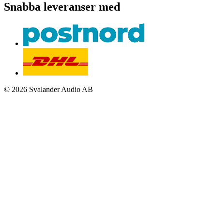
Snabba leveranser med
© 2026 Svalander Audio AB