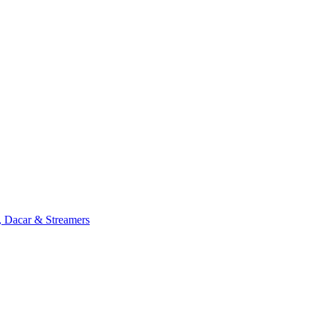
, Dacar & Streamers