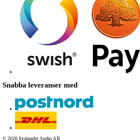
Snabba leveranser med
© 2026 Svalander Audio AB