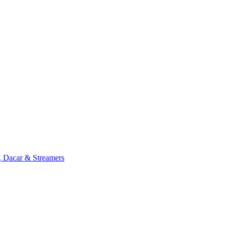
, Dacar & Streamers