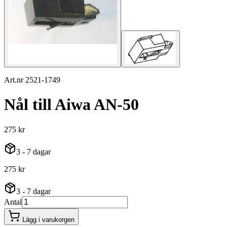
Art.nr 2521-1749
Nål till Aiwa AN-50
275 kr
3 - 7 dagar
275 kr
3 - 7 dagar
Antal
Lägg i varukorgen