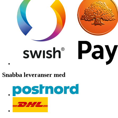
Snabba leveranser med