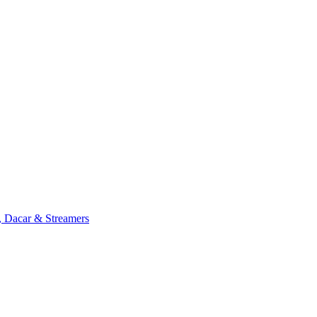
, Dacar & Streamers