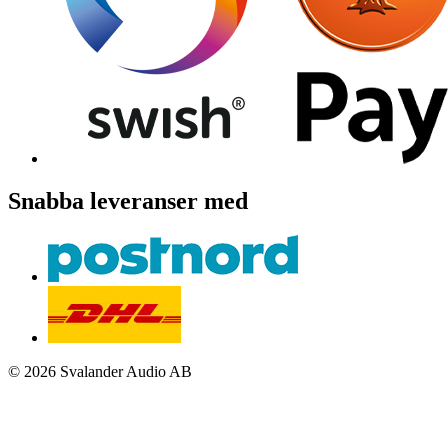
Snabba leveranser med
© 2026 Svalander Audio AB