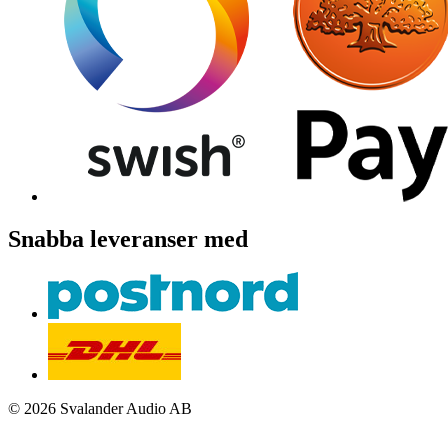
Snabba leveranser med
© 2026 Svalander Audio AB