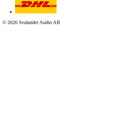
© 2026 Svalander Audio AB