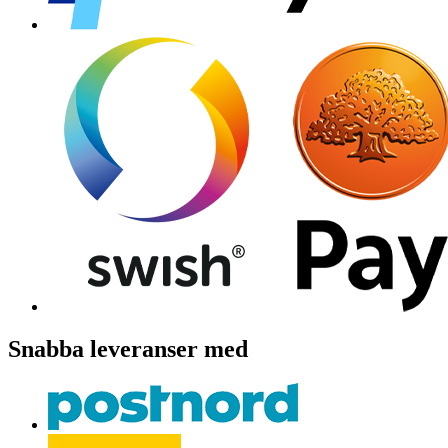
Snabba leveranser med