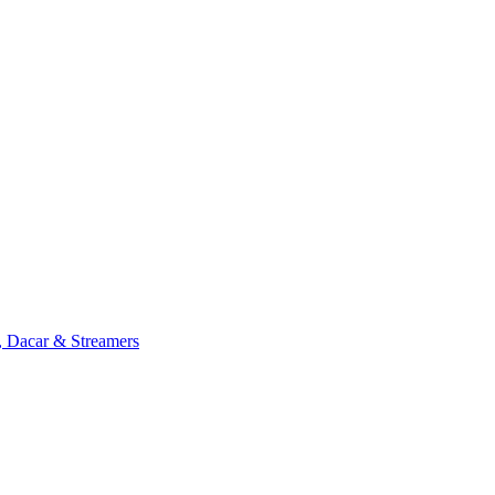
, Dacar & Streamers