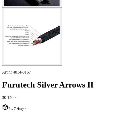
Art.nr 4014-0167
Furutech Silver Arrows II
30 140 kr
3 - 7 dagar