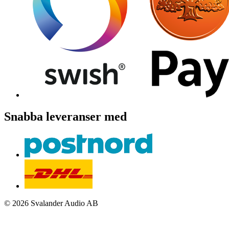
Snabba leveranser med
© 2026 Svalander Audio AB