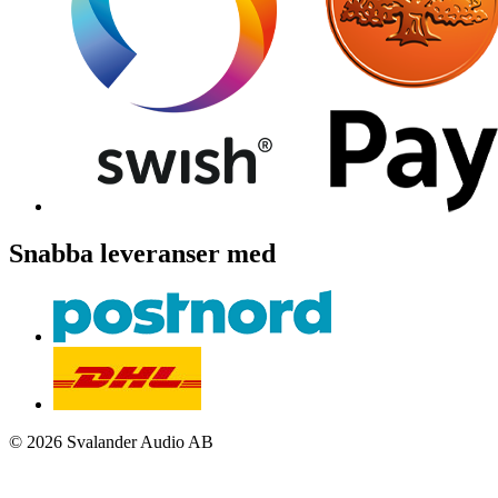
Snabba leveranser med
© 2026 Svalander Audio AB