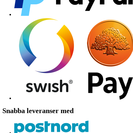
Snabba leveranser med