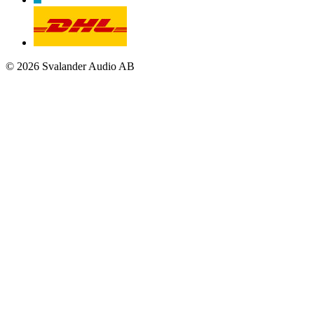
© 2026 Svalander Audio AB