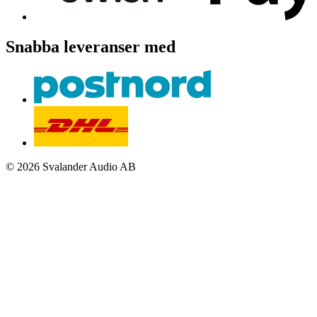
Snabba leveranser med
© 2026 Svalander Audio AB