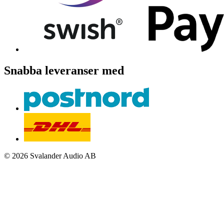
Snabba leveranser med
© 2026 Svalander Audio AB