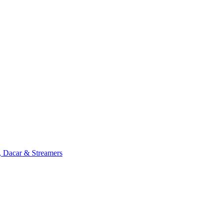
, Dacar & Streamers