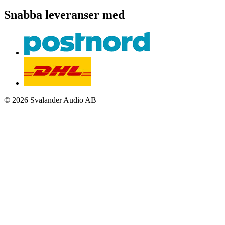
Snabba leveranser med
© 2026 Svalander Audio AB