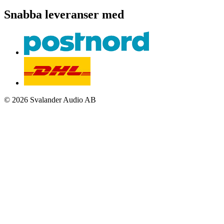
Snabba leveranser med
© 2026 Svalander Audio AB