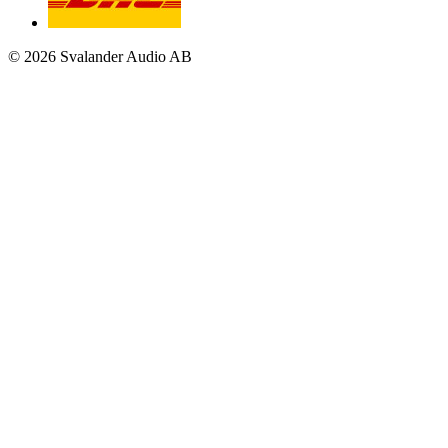
© 2026 Svalander Audio AB