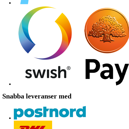
Snabba leveranser med