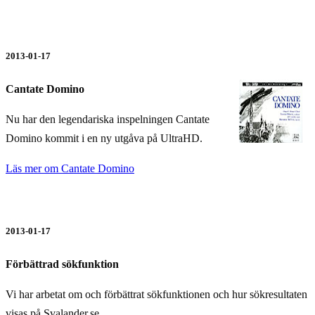
2013-01-17
Cantate Domino
Nu har den legendariska inspelningen
Cantate
Domino kommit i en ny utgåva på UltraHD.
Läs mer om Cantate Domino
2013-01-17
Förbättrad sökfunktion
Vi har arbetat om och förbättrat sökfunktionen och hur sökresultaten
visas på Svalander.se