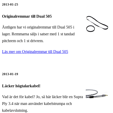
2013-01-25
Originalremmar till Dual 505
Äntligen har vi originalremmar till Dual 505 i
lager. Remmarna säljs i satser med 1 st tandad
pitchrem och 1 st drivrem.
Läs mer om Originalremmar till Dual 505
2013-01-19
Läcker högtalarkabel!
Vad är det för kabel? Jo, så här läcker blir en Supra
Ply 3.4 när man använder kabelstrumpa och
kabelavslutning.