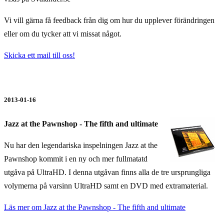
Vi vill gärna få feedback från dig om hur du upplever förändringen
eller om du tycker att vi missat något.
Skicka ett mail till oss!
2013-01-16
Jazz at the Pawnshop - The fifth and ultimate
Nu har den legendariska inspelningen Jazz at the
Pawnshop kommit i en ny och mer fullmatatd
utgåva på UltraHD. I denna utgåvan finns alla de tre ursprungliga
volymerna på varsinn UltraHD samt en DVD med extramaterial.
Läs mer om
Jazz at the Pawnshop - The fifth and ultimate