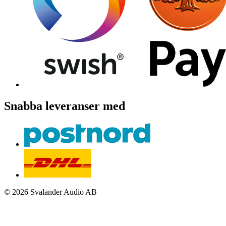
Snabba leveranser med
© 2026 Svalander Audio AB