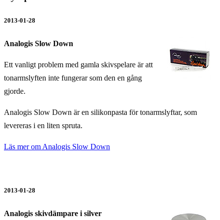
2013-01-28
Analogis Slow Down
Ett vanligt problem med gamla skivspelare är att
tonarmslyften inte fungerar som den en gång
gjorde.
Analogis Slow Down är en silikonpasta för tonarmslyftar, som
levereras i en liten spruta.
Läs mer om Analogis Slow Down
2013-01-28
Analogis skivdämpare i silver