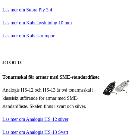
Läs mer om Supra Ply 3.4
Läs mer om Kabelavslutning 10 mm
Läs mer om Kabelstrumpor
2013-01-18
Tonarmskal för armar med SME-standardfäste
Analogis HS-12 och HS-13 är två tonarmsskal i
klassiskt utförande för armar med SME-
standardfäste. Skalen finns i svart och silver.
Läs mer om Analogis HS-12 silver
Läs mer om Analogis HS-13 Svart