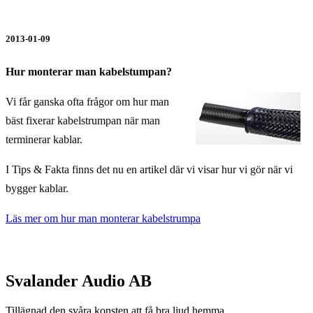
2013-01-09
Hur monterar man kabelstumpan?
Vi får ganska ofta frågor om hur man
bäst fixerar kabelstrumpan när man
terminerar kablar.
I Tips & Fakta finns det nu en artikel där vi visar hur vi gör när vi
bygger kablar.
Läs mer om hur man monterar kabelstrumpa
Svalander Audio AB
Tillägnad den svåra konsten att få bra ljud hemma