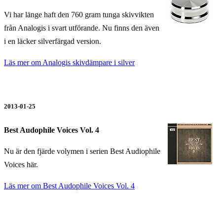
Vi har länge haft den 760 gram tunga skivvikten
från Analogis i svart utförande. Nu finns den även
i en läcker silverfärgad version.
Läs mer om Analogis skivdämpare i silver
2013-01-25
Best Audophile Voices Vol. 4
Nu är den fjärde volymen i serien Best Audiophile
Voices här.
Läs mer om Best Audophile Voices Vol. 4