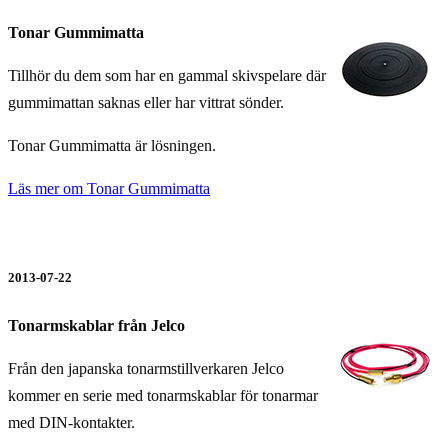
Tonar Gummimatta
Tillhör du dem som har en gammal skivspelare där
gummimattan saknas eller har vittrat sönder.
Tonar Gummimatta är lösningen.
Läs mer om Tonar Gummimatta
2013-07-22
Tonarmskablar från Jelco
Från den japanska tonarmstillverkaren Jelco
kommer en serie med tonarmskablar för tonarmar
med DIN-kontakter.