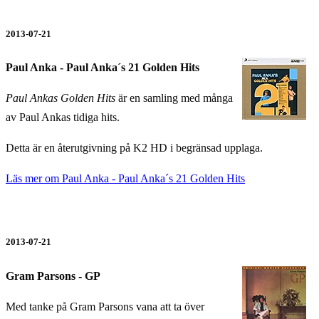
2013-07-21
Paul Anka - Paul Anka´s 21 Golden Hits
Paul Ankas Golden Hits
är en samling med många
av Paul Ankas tidiga hits.
Detta är en återutgivning på K2 HD i begränsad upplaga.
Läs mer om
Paul Anka - Paul Anka´s 21 Golden Hits
2013-07-21
Gram Parsons - GP
Med tanke på Gram Parsons vana att ta över