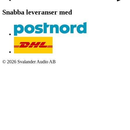
Snabba leveranser med
© 2026 Svalander Audio AB