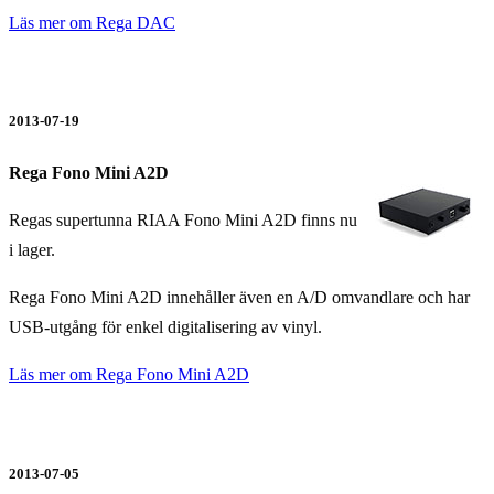
Läs mer om Rega DAC
2013-07-19
Rega Fono Mini A2D
Regas supertunna RIAA Fono Mini A2D finns nu
i lager.
Rega Fono Mini A2D innehåller även en A/D omvandlare och har
USB-utgång för enkel digitalisering av vinyl.
Läs mer om Rega Fono Mini A2D
2013-07-05