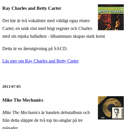
Ray Charles and Betty Carter
Det här är två vokalister med väldigt egna röster:
Carter, en unik röst med högt register och Charles
med sin mjuka balladton - tillsammans skapas stark kemi
Detta är en återutgivning på SACD.
Läs mer om Ray Charles and Betty Carter
2013-07-05
Mike The Mechanics
Mike The Mechanics
är bandets debutalbum och
från detta släppte de två top tio-singlar på tre
månader.