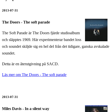
2013-07-31
The Doors - The soft parade
The Soft Parade är The Doors fjärde studioalbum
och släpptes 1969. Här experimenterar bandet loss
och soundet skiljde sig en hel del från det tidigare, ganska avskalade
soundet.
Detta är en återutgivning på SACD.
Läs mer om The Doors - The soft parade
2013-07-31
Miles Davis - In a silent way