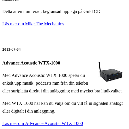
Detta är en numrerad, begränsad upplaga på Guld CD.
Läs mer om Mike The Mechanics
2013-07-04
Advance Acoustic WTX-1000
Med Advance Acoustic WTX-1000 spelar du
enkelt upp musik, podcasts mm från din telefon
eller surfplatta direkt i din anläggning med mycket bra ljudkvalitet.
Med WTX-1000 har kan du välja om du vill få in signalen analogt
eller digitalt i din anläggning.
Läs mer om Advcance Acoustic WTX-1000