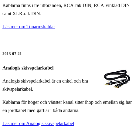
Kablarna finns i tre utföranden, RCA-rak DIN, RCA-vinklad DIN
samt XLR-rak DIN.
Läs mer om Tonarmskablar
2013-07-21
Analogis skivspelarkabel
Analogis skivspelarkabel är en enkel och bra
skivspelarkabel.
Kablarna för höger och vänster kanal sitter ihop och emellan sig har
en jordkabel med gafflar i båda ändarna.
Läs mer om Analogis skivspelarkabel