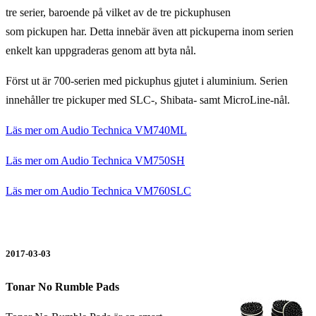
tre serier, baroende på vilket av de tre pickuphusen
som pickupen har. Detta innebär även att pickuperna inom serien
enkelt kan uppgraderas genom att byta nål.
Först ut är 700-serien med pickuphus gjutet i aluminium. Serien
innehåller tre pickuper med SLC-, Shibata- samt MicroLine-nål.
Läs mer om Audio Technica VM740ML
Läs mer om Audio Technica VM750SH
Läs mer om Audio Technica VM760SLC
2017-03-03
Tonar No Rumble Pads