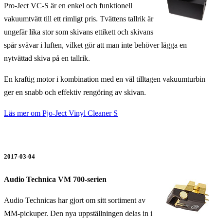
Pro-Ject VC-S är en enkel och funktionell
vakuumtvätt till ett rimligt pris. Tvättens tallrik är
ungefär lika stor som skivans ettikett och skivans
spår svävar i luften, vilket gör att man inte behöver lägga en
nytvättad skiva på en tallrik.
En kraftig motor i kombination med en väl tilltagen vakuumturbin
ger en snabb och effektiv rengöring av skivan.
Läs mer om Pjo-Ject Vinyl Cleaner S
2017-03-04
Audio Technica VM 700-serien
Audio Technicas har gjort om sitt sortiment av
MM-pickuper. Den nya uppställningen delas in i