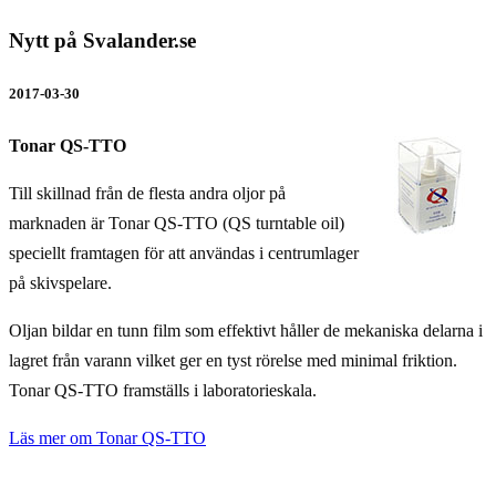
Nytt på Svalander.se
2017-03-30
Tonar QS-TTO
Till skillnad från de flesta andra oljor på
marknaden är Tonar QS-TTO (QS turntable oil)
speciellt framtagen för att användas i centrumlager
på skivspelare.
Oljan bildar en tunn film som effektivt håller de mekaniska delarna i
lagret från varann vilket ger en tyst rörelse med minimal friktion.
Tonar QS-TTO framställs i laboratorieskala.
Läs mer om Tonar QS-TTO