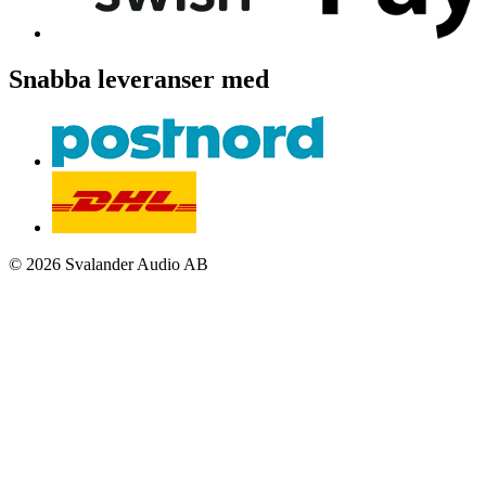
Snabba leveranser med
© 2026 Svalander Audio AB