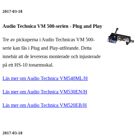
2017-03-18
Audio Technica VM 500-serien - Plug and Play
Tre av pickuperna i Audio Technicas VM 500-
serie kan fås i Plug and Play-utförande. Detta
innebär att de levereras monterade och injusterade
på ett HS-10 tonarmsskal.
Läs mer om Audio Technica VM540ML/H
Läs mer om Audio Technica VM530EN/H
Läs mer om Audio Technica VM520EB/H
2017-03-18