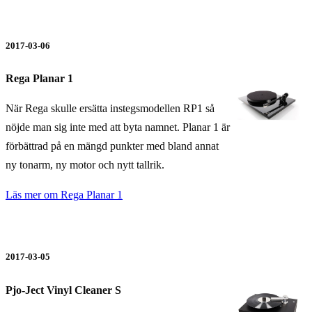
2017-03-06
Rega Planar 1
När Rega skulle ersätta instegsmodellen RP1 så
nöjde man sig inte med att byta namnet. Planar 1 är
förbättrad på en mängd punkter med bland annat
ny tonarm, ny motor och nytt tallrik.
Läs mer om Rega Planar 1
2017-03-05
Pjo-Ject Vinyl Cleaner S