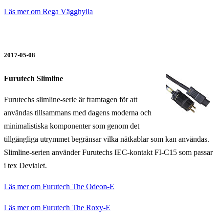
Läs mer om Rega Vägghylla
2017-05-08
Furutech Slimline
Furutechs slimline-serie är framtagen för att
användas tillsammans med dagens moderna och
minimalistiska komponenter som genom det
tillgängliga utrymmet begränsar vilka nätkablar som kan användas.
Slimline-serien använder Furutechs IEC-kontakt FI-C15 som passar
i tex Devialet.
Läs mer om Furutech The Odeon-E
Läs mer om Furutech The Roxy-E