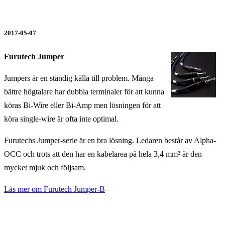
2017-05-07
Furutech Jumper
Jumpers är en ständig källa till problem. Många
bättre högtalare har dubbla terminaler för att kunna
köras Bi-Wire eller Bi-Amp men lösningen för att
köra single-wire är ofta inte optimal.
Furutechs Jumper-serie är en bra lösning. Ledaren består av Alpha-
OCC och trots att den har en kabelarea på hela 3,4 mm² är den
mycket mjuk och följsam.
Läs mer om Furutech Jumper-B