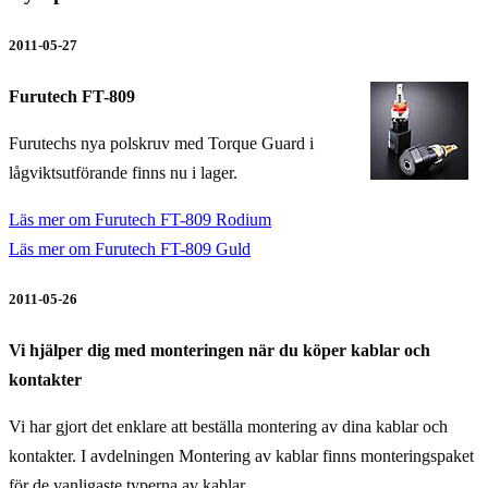
2011-05-27
Furutech FT-809
Furutechs nya polskruv med Torque Guard i
lågviktsutförande finns nu i lager.
Läs mer om Furutech FT-809 Rodium
Läs mer om Furutech FT-809 Guld
2011-05-26
Vi hjälper dig med monteringen när du köper kablar och
kontakter
Vi har gjort det enklare att beställa montering av dina kablar och
kontakter. I avdelningen Montering av kablar finns monteringspaket
för de vanligaste typerna av kablar.