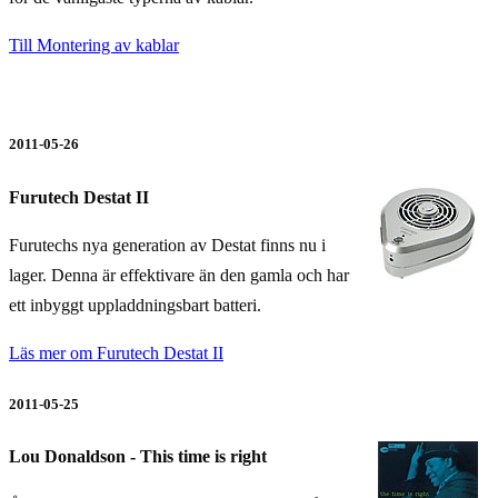
Till Montering av kablar
2011-05-26
Furutech Destat II
Furutechs nya generation av Destat finns nu i
lager. Denna är effektivare än den gamla och har
ett inbyggt uppladdningsbart batteri.
Läs mer om Furutech Destat II
2011-05-25
Lou Donaldson - This time is right