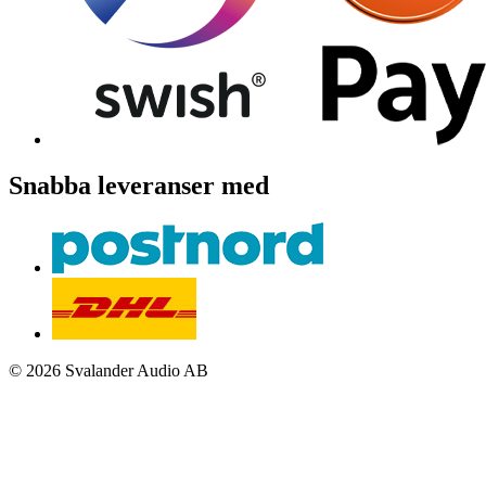
Snabba leveranser med
© 2026 Svalander Audio AB