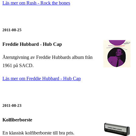
Läs mer om Rush - Rock the bones
2011-08-25
Freddie Hubbard - Hub Cap
Återutgivning av Freddie Hubbards album från
1961 på SACD.
Läs mer om Freddie Hubbard - Hub Cap
2011-08-23
Kolfiberborste
En klassisk kolfiberborste till bra pris.