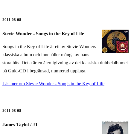
2011-08-08
Stevie Wonder - Songs in the Key of Life
Songs in the Key of Life är ett av Stevie Wonders
klassiska album och innehåller många av hans
stora hits. Detta är en återutgivning av det klassiska dubbelalbumet
på Guld-CD i begränsad, numrerad upplaga.
Läs mer om Stevie Wonder - Songs in the Key of Life
2011-08-08
James Taylot / JT