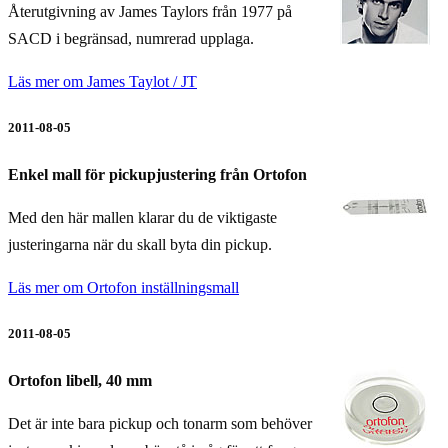
Återutgivning av James Taylors från 1977 på
SACD i begränsad, numrerad upplaga.
Läs mer om James Taylot / JT
2011-08-05
Enkel mall för pickupjustering från Ortofon
Med den här mallen klarar du de viktigaste
justeringarna när du skall byta din pickup.
Läs mer om Ortofon inställningsmall
2011-08-05
Ortofon libell, 40 mm
Det är inte bara pickup och tonarm som behöver