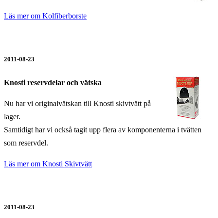
Läs mer om Kolfiberborste
2011-08-23
Knosti reservdelar och vätska
Nu har vi originalvätskan till Knosti skivtvätt på
lager.
Samtidigt har vi också tagit upp flera av komponenterna i tvätten
som reservdel.
Läs mer om Knosti Skivtvätt
2011-08-23