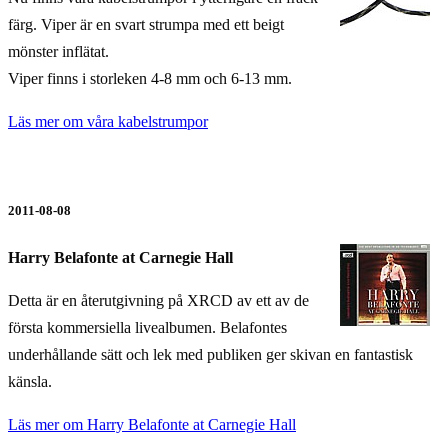
färg. Viper är en svart strumpa med ett beigt
mönster inflätat.
Viper finns i storleken 4-8 mm och 6-13 mm.
Läs mer om våra kabelstrumpor
2011-08-08
Harry Belafonte at Carnegie Hall
Detta är en återutgivning på XRCD av ett av de
första kommersiella livealbumen. Belafontes
underhållande sätt och lek med publiken ger skivan en fantastisk
känsla.
Läs mer om Harry Belafonte at Carnegie Hall