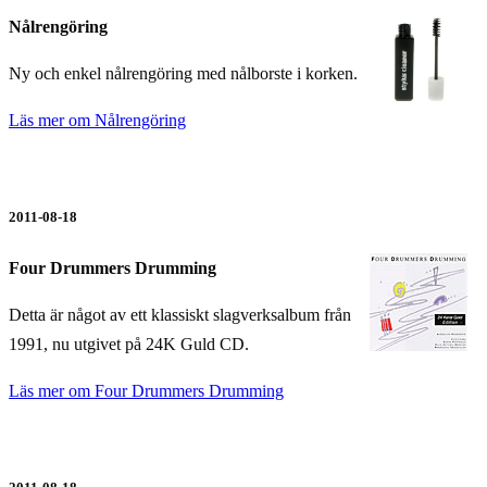
Nålrengöring
Ny och enkel nålrengöring med nålborste i korken.
Läs mer om Nålrengöring
2011-08-18
Four Drummers Drumming
Detta är något av ett klassiskt slagverksalbum från
1991, nu utgivet på 24K Guld CD.
Läs mer om Four Drummers Drumming