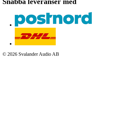
Snabba leveranser med
© 2026 Svalander Audio AB