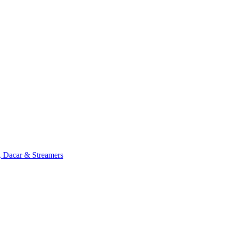
, Dacar & Streamers