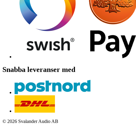
Snabba leveranser med
© 2026 Svalander Audio AB