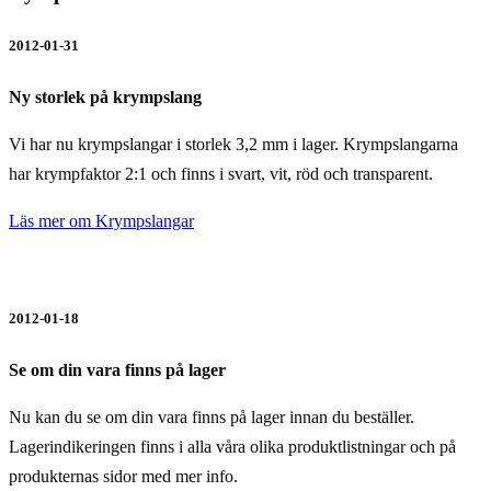
2012-01-31
Ny storlek på krympslang
Vi har nu krympslangar i storlek 3,2 mm i lager. Krympslangarna
har krympfaktor 2:1 och finns i svart, vit, röd och transparent.
Läs mer om Krympslangar
2012-01-18
Se om din vara finns på lager
Nu kan du se om din vara finns på lager innan du beställer.
Lagerindikeringen finns i alla våra olika produktlistningar och på
produkternas sidor med mer info.