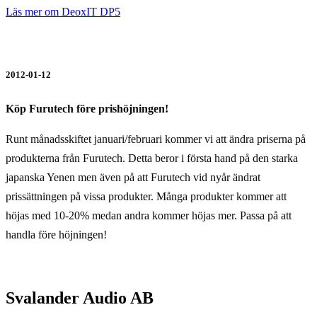
Läs mer om DeoxIT DP5
2012-01-12
Köp Furutech före prishöjningen!
Runt månadsskiftet januari/februari kommer vi att ändra priserna på
produkterna från Furutech. Detta beror i första hand på den starka
japanska Yenen men även på att Furutech vid nyår ändrat
prissättningen på vissa produkter. Många produkter kommer att
höjas med 10-20% medan andra kommer höjas mer. Passa på att
handla före höjningen!
Svalander Audio AB