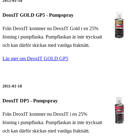
2012-01-18
DeoxIT GOLD GP5 - Pumpspray
Från DeoxIT kommer nu DeoxIT Gold i en 25%
lösning i pumpflaska. Pumpflaskan är inte trycksatt
och kan därför skickas med vanliga fraktsätt.
Läs mer om DeoxIT GOLD GP5
2011-01-18
DeoxIT DP5 - Pumpspray
Från DeoxIT kommer nu DeoxIT i en 25%
lösning i pumpflaska. Pumpflaskan är inte trycksatt
och kan därför skickas med vanliga fraktsätt.