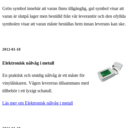
Grön symbol innebär att varan finns tillgänglig, gul symbol visar att
varan är slutpå lager men beställd från vår leverantör och den ofyllda
symbolen visar att varan måste beställas hem innan leverans kan ske.
2012-01-18
Elektronisk nålvåg i metall
En praktisk och smidig nålvåg är ett måste för
vinylälskaren. Vågen levereras tillsammans med
tillbehör i ett lyxigt schatull.
Läs mer om Elektronisk nålvåg i metall